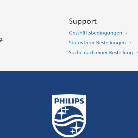
Support
Geschäftsbedingungen
g.
Status Ihrer Bestellungen
Suche nach einer Bestellung