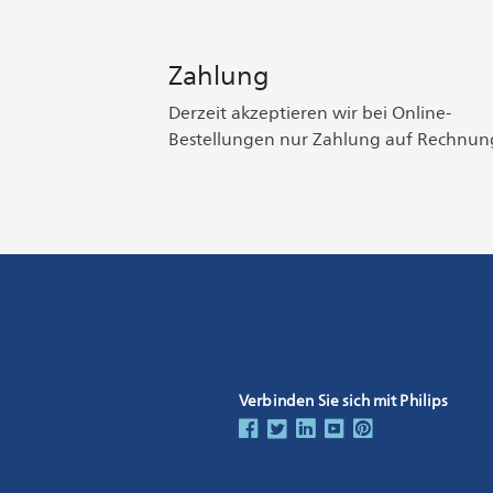
Zahlung
Derzeit akzeptieren wir bei Online-
Bestellungen nur Zahlung auf Rechnun
Verbinden Sie sich mit Philips