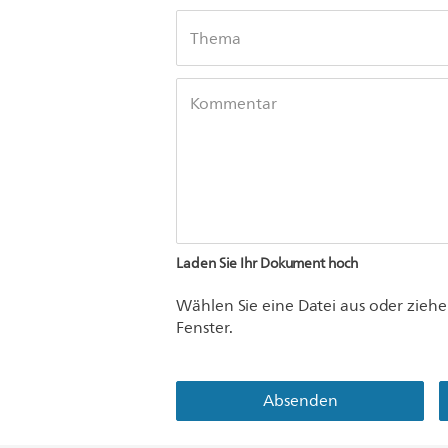
Thema
Kommentar
Laden Sie Ihr Dokument hoch
Wählen Sie eine Datei aus oder ziehen
Fenster.
Absenden