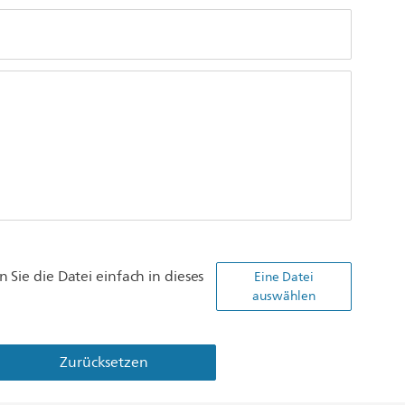
 Sie die Datei einfach in dieses
Eine Datei
auswählen
Zurücksetzen