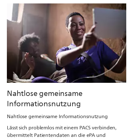
Nahtlose gemeinsame
Informationsnutzung
Nahtlose gemeinsame Informationsnutzung
Lässt sich problemlos mit einem PACS verbinden,
übermittelt Patientendaten an die ePA und