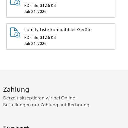
PDF file, 312.6 KB
Juli 21, 2026
Lumify Liste kompatibler Geräte
PDF file, 312.6 KB
Juli 21, 2026
Zahlung
Derzeit akzeptieren wir bei Online-
Bestellungen nur Zahlung auf Rechnung.