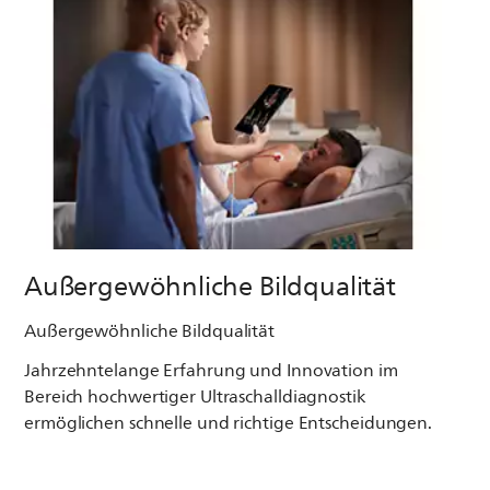
Außergewöhnliche Bildqualität
Außergewöhnliche Bildqualität
Jahrzehntelange Erfahrung und Innovation im
Bereich hochwertiger Ultraschalldiagnostik
ermöglichen schnelle und richtige Entscheidungen.