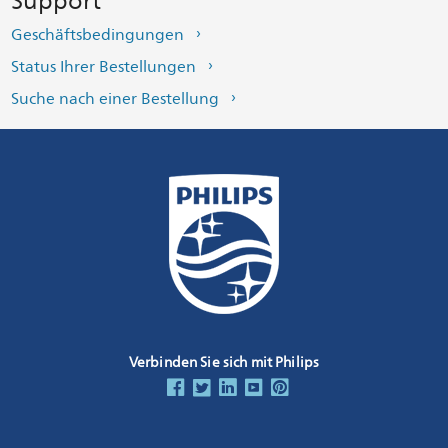
Support
Geschäftsbedingungen
Status Ihrer Bestellungen
Suche nach einer Bestellung
Verbinden Sie sich mit Philips