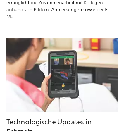
ermöglicht die Zusammenarbeit mit Kollegen
anhand von Bildern, Anmerkungen sowie per E-
Mail.
Technologische Updates in