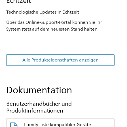
Echtzeit
Technologische Updates in Echtzeit
Über das Online-Support-Portal können Sie Ihr
System stets auf dem neuesten Stand halten.
Alle Produkteigenschaften anzeigen
Dokumentation
Benutzerhandbücher und
Produktinformationen
Lumify Liste kompatibler Geräte