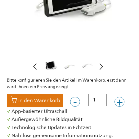
Bitte konfigurieren Sie den Artikel im Warenkorb, erst dann
wird Ihnen ein Preis angezeigt
In den Warenkorb
App-basierter Ultraschall
Außergewöhnliche Bildqualität
Technologische Updates in Echtzeit
Nahtlose gemeinsame Informationsnutzung.