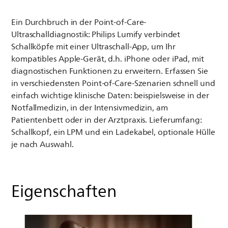
Ein Durchbruch in der Point-of-Care-
Ultraschalldiagnostik: Philips Lumify verbindet
Schallköpfe mit einer Ultraschall-App, um Ihr
kompatibles Apple-Gerät, d.h. iPhone oder iPad, mit
diagnostischen Funktionen zu erweitern. Erfassen Sie
in verschiedensten Point-of-Care-Szenarien schnell und
einfach wichtige klinische Daten: beispielsweise in der
Notfallmedizin, in der Intensivmedizin, am
Patientenbett oder in der Arztpraxis. Lieferumfang:
Schallkopf, ein LPM und ein Ladekabel, optionale Hülle
je nach Auswahl.
Eigenschaften