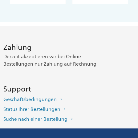
Zahlung
Derzeit akzeptieren wir bei Online-
Bestellungen nur Zahlung auf Rechnung.
Support
Geschäftsbedingungen
Status Ihrer Bestellungen
Suche nach einer Bestellung