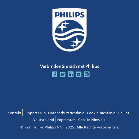
Verbinden Sie sich mit Philips
Kontakt
Support-Hub
Datenschutzrichtlinie
Cookie-Richtlinie
Philips -
Deutschland
Impressum
Cookie-Hinweis
© Koninklijke Philips N.V., 2025. Alle Rechte vorbehalten.