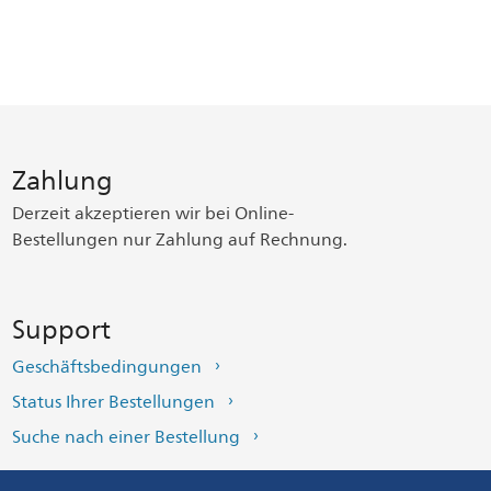
Zahlung
Derzeit akzeptieren wir bei Online-
Bestellungen nur Zahlung auf Rechnung.
Support
Geschäftsbedingungen
Status Ihrer Bestellungen
Suche nach einer Bestellung