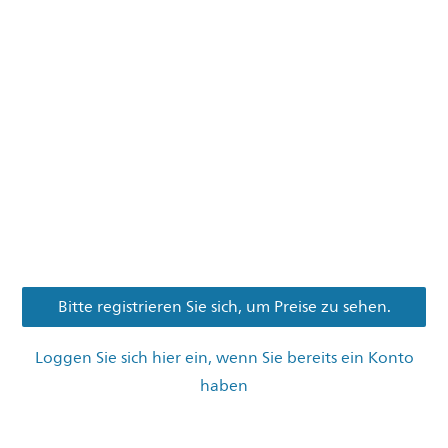
Bitte registrieren Sie sich, um Preise zu sehen.
Loggen Sie sich hier ein, wenn Sie bereits ein Konto
haben