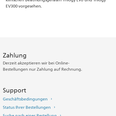
EV300 vorgesehen.
Zahlung
Derzeit akzeptieren wir bei Online-
Bestellungen nur Zahlung auf Rechnung.
Support
Geschäftsbedingungen
Status Ihrer Bestellungen
Suche nach einer Bestellung