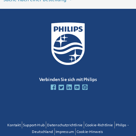
Verbinden Sie sich mit Philips
Kontakt
Support-Hub
Datenschutzrichtlinie
Cookie-Richtlinie
Philips -
Deutschland
Impressum
Cookie-Hinweis