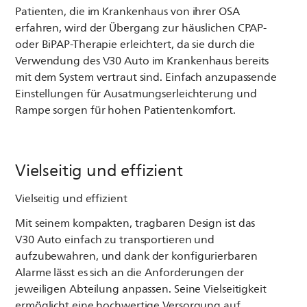
Patienten, die im Krankenhaus von ihrer OSA
erfahren, wird der Übergang zur häuslichen CPAP-
oder BiPAP-Therapie erleichtert, da sie durch die
Verwendung des V30 Auto im Krankenhaus bereits
mit dem System vertraut sind. Einfach anzupassende
Einstellungen für Ausatmungserleichterung und
Rampe sorgen für hohen Patientenkomfort.
Vielseitig und effizient
Vielseitig und effizient
Mit seinem kompakten, tragbaren Design ist das
V30 Auto einfach zu transportieren und
aufzubewahren, und dank der konfigurierbaren
Alarme lässt es sich an die Anforderungen der
jeweiligen Abteilung anpassen. Seine Vielseitigkeit
ermöglicht eine hochwertige Versorgung auf