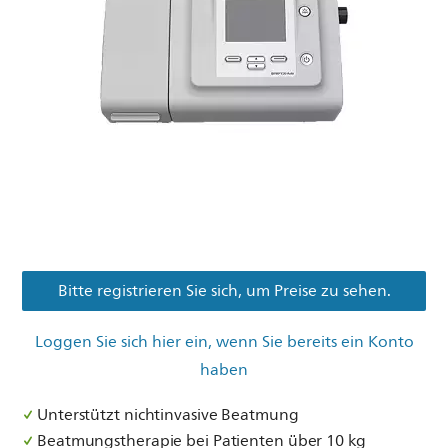
Bitte registrieren Sie sich, um Preise zu sehen.
Loggen Sie sich hier ein, wenn Sie bereits ein Konto
haben
Unterstützt nichtinvasive Beatmung
Beatmungstherapie bei Patienten über 10 kg