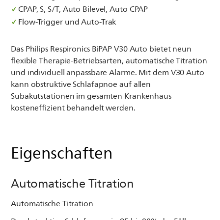
CPAP, S, S/T, Auto Bilevel, Auto CPAP
Flow-Trigger und Auto-Trak
Das Philips Respironics BiPAP V30 Auto bietet neun
flexible Therapie-Betriebsarten, automatische Titration
und individuell anpassbare Alarme. Mit dem V30 Auto
kann obstruktive Schlafapnoe auf allen
Subakutstationen im gesamten Krankenhaus
kosteneffizient behandelt werden.
Eigenschaften
Automatische Titration
Automatische Titration