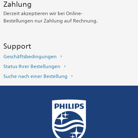
Zahlung
Derzeit akzeptieren wir bei Online-
Bestellungen nur Zahlung auf Rechnung.
Support
Geschäftsbedingungen
Status Ihrer Bestellungen
Suche nach einer Bestellung