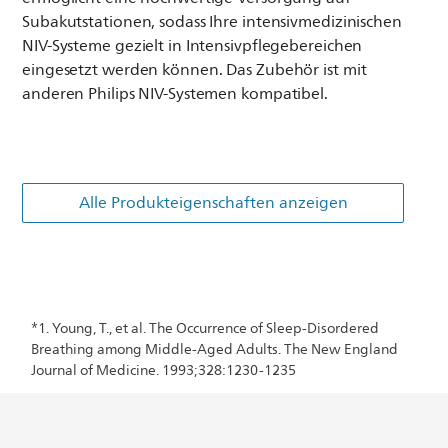
Subakutstationen, sodass Ihre intensivmedizinischen
NIV-Systeme gezielt in Intensivpflegebereichen
eingesetzt werden können. Das Zubehör ist mit
anderen Philips NIV-Systemen kompatibel.
Alle Produkteigenschaften anzeigen
*1. Young, T., et al. The Occurrence of Sleep-Disordered
Breathing among Middle-Aged Adults. The New England
Journal of Medicine. 1993;328:1230-1235