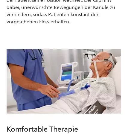
der Patient seine Position wechselt. Der Clip hilft
dabei, unerwünschte Bewegungen der Kanüle zu
verhindern, sodass Patienten konstant den
vorgesehenen Flow erhalten.
Komfortable Therapie