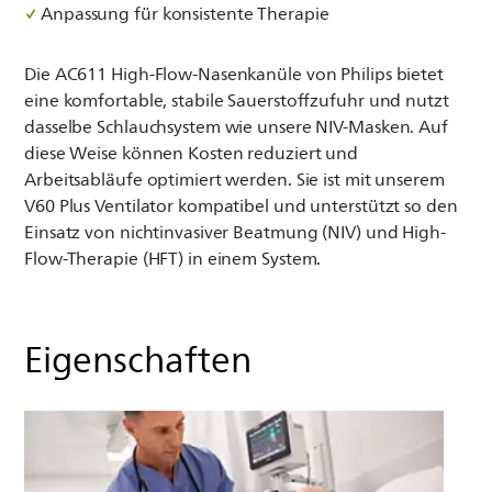
Anpassung für konsistente Therapie
Die AC611 High-Flow-Nasenkanüle von Philips bietet
eine komfortable, stabile Sauerstoffzufuhr und nutzt
dasselbe Schlauchsystem wie unsere NIV-Masken. Auf
diese Weise können Kosten reduziert und
Arbeitsabläufe optimiert werden. Sie ist mit unserem
V60 Plus Ventilator kompatibel und unterstützt so den
Einsatz von nichtinvasiver Beatmung (NIV) und High-
Flow-Therapie (HFT) in einem System.
Eigenschaften