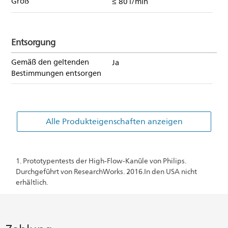
Groß
≤ 80 l/min
Entsorgung
Gemäß den geltenden
Ja
Bestimmungen entsorgen
Alle Produkteigenschaften anzeigen
1. Prototypentests der High-Flow-Kanüle von Philips.
Durchgeführt von ResearchWorks. 2016.
In den USA nicht
erhältlich.