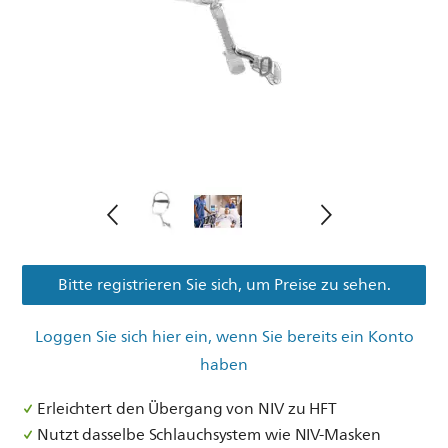
Bitte registrieren Sie sich, um Preise zu sehen.
Loggen Sie sich hier ein, wenn Sie bereits ein Konto
haben
Erleichtert den Übergang von NIV zu HFT
Nutzt dasselbe Schlauchsystem wie NIV-Masken