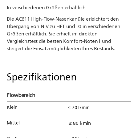
In verschiedenen Größen erhältlich
Die AC611 High-Flow-Nasenkanüle erleichtert den
Übergang von NIV zu HFT und ist in verschiedenen
Größen erhältlich. Sie erhielt im direkten
Vergleichstest die besten Komfort-Noten1 und
steigert die Einsatzmöglichkeiten Ihres Bestands.
Spezifikationen
Flowbereich
Klein
≤ 70 l/min
Mittel
≤ 80 l/min