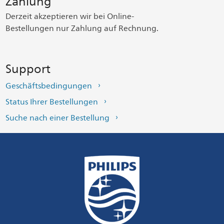
Zahlung
Derzeit akzeptieren wir bei Online-
Bestellungen nur Zahlung auf Rechnung.
Support
Geschäftsbedingungen
Status Ihrer Bestellungen
Suche nach einer Bestellung