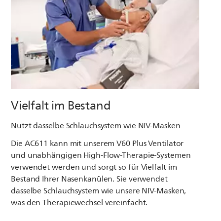
Vielfalt im Bestand
Nutzt dasselbe Schlauchsystem wie NIV-Masken
Die AC611 kann mit unserem V60 Plus Ventilator
und unabhängigen High-Flow-Therapie-Systemen
verwendet werden und sorgt so für Vielfalt im
Bestand Ihrer Nasenkanülen. Sie verwendet
dasselbe Schlauchsystem wie unsere NIV-Masken,
was den Therapiewechsel vereinfacht.